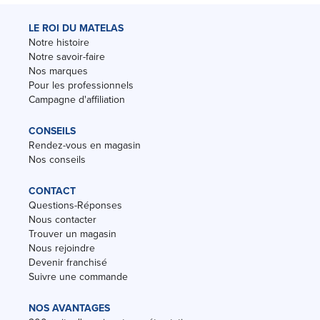
LE ROI DU MATELAS
Notre histoire
Notre savoir-faire
Nos marques
Pour les professionnels
Campagne d'affiliation
CONSEILS
Rendez-vous en magasin
Nos conseils
CONTACT
Questions-Réponses
Nous contacter
Trouver un magasin
Nous rejoindre
Devenir franchisé
Suivre une commande
NOS AVANTAGES