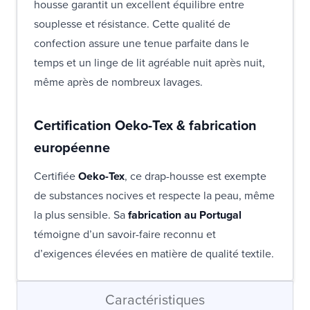
housse garantit un excellent équilibre entre
souplesse et résistance. Cette qualité de
confection assure une tenue parfaite dans le
temps et un linge de lit agréable nuit après nuit,
même après de nombreux lavages.
Certification Oeko-Tex & fabrication
européenne
Certifiée
Oeko-Tex
, ce drap-housse est exempte
de substances nocives et respecte la peau, même
la plus sensible. Sa
fabrication au Portugal
témoigne d’un savoir-faire reconnu et
d’exigences élevées en matière de qualité textile.
Caractéristiques