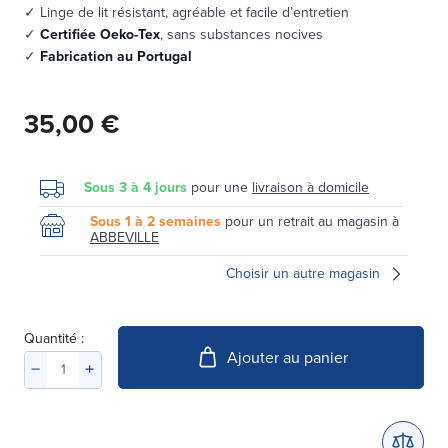
✓ Linge de lit résistant, agréable et facile d’entretien
✓
Certifiée Oeko-Tex
, sans substances nocives
✓
Fabrication au Portugal
35,00 €
Sous 3 à 4 jours
pour une
livraison à domicile
Sous 1 à 2 semaines
pour un retrait au magasin à
ABBEVILLE
Choisir un autre magasin
Quantité :
Ajouter au panier