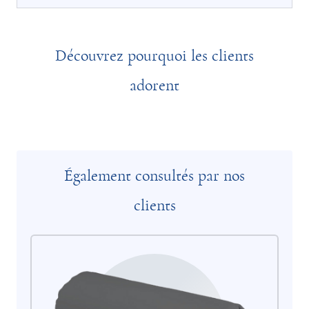
Découvrez pourquoi les clients
adorent
Également consultés par nos
clients