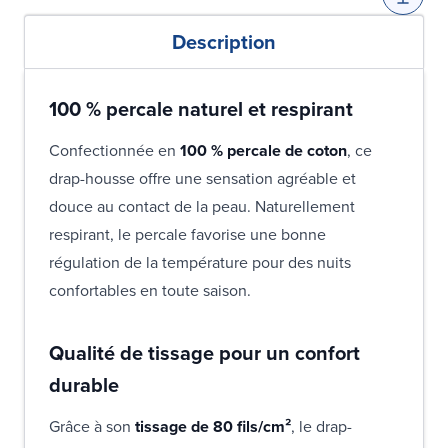
Description
100 % percale naturel et respirant
Confectionnée en
100 % percale de coton
, ce
drap-housse offre une sensation agréable et
douce au contact de la peau. Naturellement
respirant, le percale favorise une bonne
régulation de la température pour des nuits
confortables en toute saison.
Qualité de tissage pour un confort
durable
Grâce à son
tissage de 80 fils/cm²
, le drap-