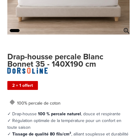
Drap-housse percale Blanc
Bonnet 35 - 140X190 cm
2 + 1 offert
100% percale de coton
✓ Drap-housse
100 % percale naturel
, douce et respirante
✓ Régulation optimale de la température pour un confort en
toute saison
✓
Tissage de qualité 80 fils/cm²
, alliant souplesse et durabilité