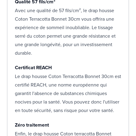
Qualité 57 fils/cm²
Avec une qualité de 57 fils/cm², le drap housse
Coton Terracotta Bonnet 30cm vous offrira une
expérience de sommeil inoubliable. Le tissage
serré du coton permet une grande résistance et
une grande longévité, pour un investissement
durable.
Certificat REACH
Le drap housse Coton Terracotta Bonnet 30cm est
certifié REACH, une norme européenne qui
garantit l'absence de substances chimiques
nocives pour la santé. Vous pouvez donc l'utiliser
en toute sécurité, sans risque pour votre santé.
Zéro traitement
Enfin, le drap housse Coton terracotta Bonnet