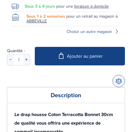
Sous 3 à 4 jours
pour une
livraison à domicile
Sous 1 à 2 semaines
pour un retrait au magasin à
ABBEVILLE
Choisir un autre magasin
Quantité :
Ajouter au panier
Description
Le drap housse Coton Terracotta Bonnet 30cm
de qualité vous offrira une expérience de
sommeil incomparable.