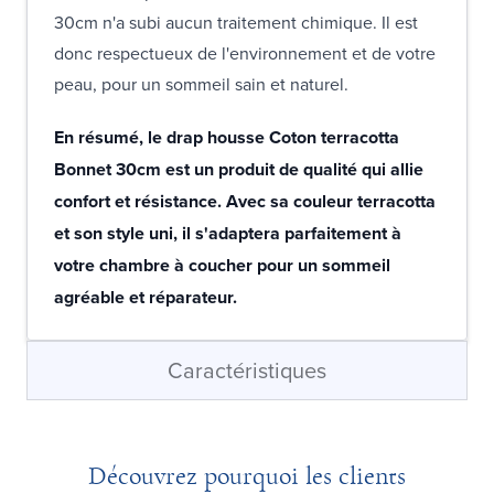
30cm n'a subi aucun traitement chimique. Il est
donc respectueux de l'environnement et de votre
peau, pour un sommeil sain et naturel.
En résumé, le drap housse Coton terracotta
Bonnet 30cm est un produit de qualité qui allie
confort et résistance. Avec sa couleur terracotta
et son style uni, il s'adaptera parfaitement à
votre chambre à coucher pour un sommeil
agréable et réparateur.
Caractéristiques
Découvrez pourquoi les clients