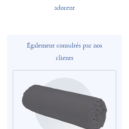
adorent
Également consultés par nos
clients