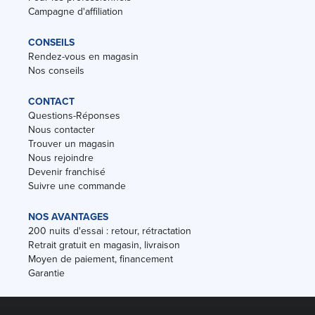
Campagne d'affiliation
CONSEILS
Rendez-vous en magasin
Nos conseils
CONTACT
Questions-Réponses
Nous contacter
Trouver un magasin
Nous rejoindre
Devenir franchisé
Suivre une commande
NOS AVANTAGES
200 nuits d'essai : retour, rétractation
Retrait gratuit en magasin, livraison
Moyen de paiement, financement
Garantie