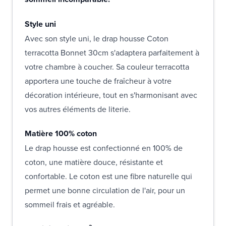
Style uni
Avec son style uni, le drap housse Coton
terracotta Bonnet 30cm s'adaptera parfaitement à
votre chambre à coucher. Sa couleur terracotta
apportera une touche de fraîcheur à votre
décoration intérieure, tout en s'harmonisant avec
vos autres éléments de literie.
Matière 100% coton
Le drap housse est confectionné en 100% de
coton, une matière douce, résistante et
confortable. Le coton est une fibre naturelle qui
permet une bonne circulation de l'air, pour un
sommeil frais et agréable.