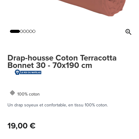
Drap-housse Coton Terracotta
Bonnet 30 - 70x190 cm
100% coton
Un drap soyeux et confortable, en tissu 100% coton.
19,00 €