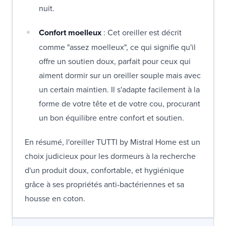
nuit.
Confort moelleux
: Cet oreiller est décrit
comme "assez moelleux", ce qui signifie qu'il
offre un soutien doux, parfait pour ceux qui
aiment dormir sur un oreiller souple mais avec
un certain maintien. Il s'adapte facilement à la
forme de votre tête et de votre cou, procurant
un bon équilibre entre confort et soutien.
En résumé, l'oreiller TUTTI by Mistral Home est un
choix judicieux pour les dormeurs à la recherche
d'un produit doux, confortable, et hygiénique
grâce à ses propriétés anti-bactériennes et sa
housse en coton.