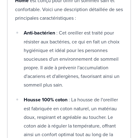
Home
est conçu pour offrir un sommeil sain et
confortable. Voici une description détaillée de ses
principales caractéristiques :
Anti-bactérien
: Cet oreiller est traité pour
résister aux bactéries, ce qui en fait un choix
hygiénique et idéal pour les personnes
soucieuses d'un environnement de sommeil
propre. Il aide à prévenir l'accumulation
d'acariens et d'allergènes, favorisant ainsi un
sommeil plus sain.
Housse 100% coton
: La housse de l'oreiller
est fabriquée en coton naturel, un matériau
doux, respirant et agréable au toucher. Le
coton aide à réguler la température, offrant
ainsi un confort optimal tout au long de la