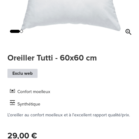
Oreiller Tutti - 60x60 cm
Exclu web
Confort moelleux
Synthétique
L'oreiller au confort moelleux et à l'excellent rapport qualité/prix.
29,00 €