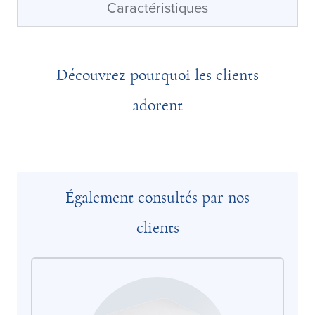
Caractéristiques
Découvrez pourquoi les clients
adorent
Également consultés par nos
clients