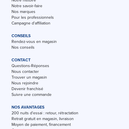
Notre savoir-faire
Nos marques
Pour les professionnels
Campagne d'affiliation
CONSEILS
Rendez-vous en magasin
Nos conseils
CONTACT
Questions-Réponses
Nous contacter
Trouver un magasin
Nous rejoindre
Devenir franchisé
Suivre une commande
NOS AVANTAGES
200 nuits d'essai : retour, rétractation
Retrait gratuit en magasin, livraison
Moyen de paiement, financement