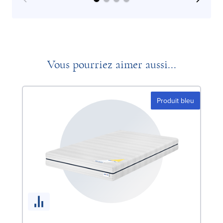
Vous pourriez aimer aussi...
Produit bleu