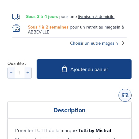
Sous 3 à 4 jours
pour une
livraison à domicile
Sous 1 à 2 semaines
pour un retrait au magasin à
ABBEVILLE
Choisir un autre magasin
Quantité :
Ajouter au panier
Description
L'oreiller TUTTI de la marque
Tutti by Mistral