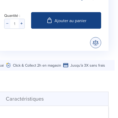
Quantité :
Ajouter au panier
sai
Click & Collect 2h en magasin
Jusqu'à 3X sans frais
Caractéristiques