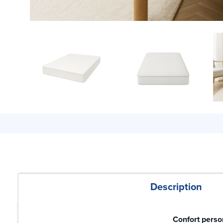
Description
Confort perso