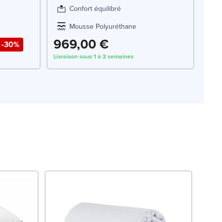
Confort équilibré
Mousse Polyuréthane
969,00 €
-30%
Livraison sous 1 à 2 semaines