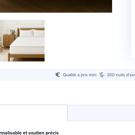
Qualité à prix mini
200 nuits d’es
nnalisable et soutien précis