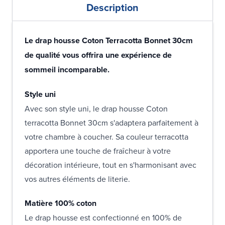
Description
Le drap housse Coton Terracotta Bonnet 30cm
de qualité vous offrira une expérience de
sommeil incomparable.
Style uni
Avec son style uni, le drap housse Coton
terracotta Bonnet 30cm s'adaptera parfaitement à
votre chambre à coucher. Sa couleur terracotta
apportera une touche de fraîcheur à votre
décoration intérieure, tout en s'harmonisant avec
vos autres éléments de literie.
Matière 100% coton
Le drap housse est confectionné en 100% de