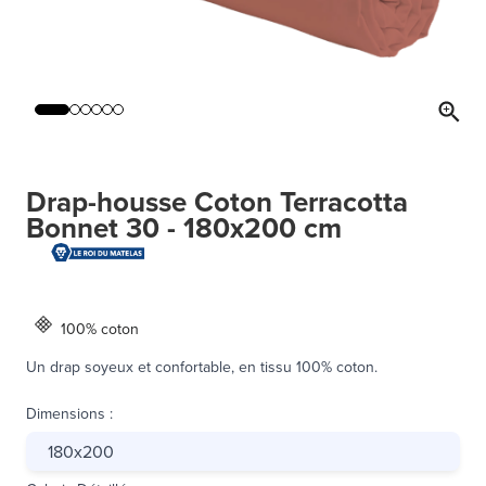
Drap-housse Coton Terracotta
Bonnet 30 - 180x200 cm
100% coton
Un drap soyeux et confortable, en tissu 100% coton.
Dimensions
:
180x200