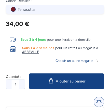
Coloris Détaillés
:
Terracotta
34,00 €
Sous 3 à 4 jours
pour une
livraison à domicile
Sous 1 à 2 semaines
pour un retrait au magasin à
ABBEVILLE
Choisir un autre magasin
Quantité :
Ajouter au panier