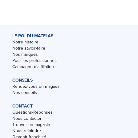
LE ROI DU MATELAS
Notre histoire
Notre savoir-faire
Nos marques
Pour les professionnels
Campagne d'affiliation
CONSEILS
Rendez-vous en magasin
Nos conseils
CONTACT
Questions-Réponses
Nous contacter
Trouver un magasin
Nous rejoindre
Devenir franchisé