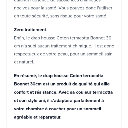
nocives pour la santé. Vous pouvez donc l'utiliser
en toute sécurité, sans risque pour votre santé.
Zéro traitement
Enfin, le drap housse Coton terracotta Bonnet 30
cm n'a subi aucun traitement chimique. Il est donc
respectueux de votre peau, pour un sommeil sain
et naturel.
En résumé, le drap housse Coton terracotta
Bonnet 30cm est un produit de qualité qui allie
confort et résistance. Avec sa couleur terracotta
et son style uni, il s'adaptera parfaitement à
votre chambre à coucher pour un sommeil
agréable et réparateur.