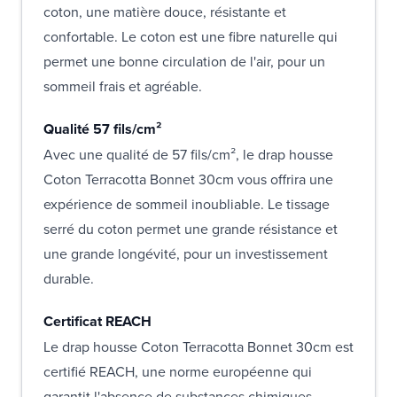
coton, une matière douce, résistante et
confortable. Le coton est une fibre naturelle qui
permet une bonne circulation de l'air, pour un
sommeil frais et agréable.
Qualité 57 fils/cm²
Avec une qualité de 57 fils/cm², le drap housse
Coton Terracotta Bonnet 30cm vous offrira une
expérience de sommeil inoubliable. Le tissage
serré du coton permet une grande résistance et
une grande longévité, pour un investissement
durable.
Certificat REACH
Le drap housse Coton Terracotta Bonnet 30cm est
certifié REACH, une norme européenne qui
garantit l'absence de substances chimiques