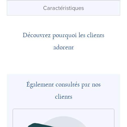
Caractéristiques
Découvrez pourquoi les clients
adorent
Également consultés par nos
clients