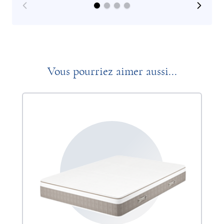
Vous pourriez aimer aussi...