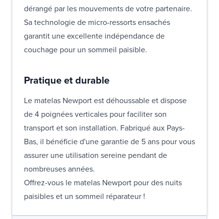
dérangé par les mouvements de votre partenaire.
Sa technologie de micro-ressorts ensachés
garantit une excellente indépendance de
couchage pour un sommeil paisible.
Pratique et durable
Le matelas Newport est déhoussable et dispose
de 4 poignées verticales pour faciliter son
transport et son installation. Fabriqué aux Pays-
Bas, il bénéficie d'une garantie de 5 ans pour vous
assurer une utilisation sereine pendant de
nombreuses années.
Offrez-vous le matelas Newport pour des nuits
paisibles et un sommeil réparateur !