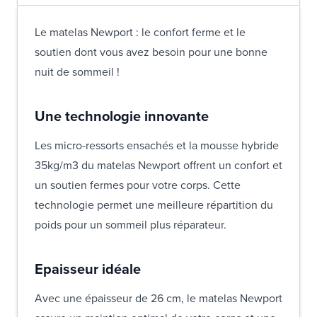
Le matelas Newport : le confort ferme et le
soutien dont vous avez besoin pour une bonne
nuit de sommeil !
Une technologie innovante
Les micro-ressorts ensachés et la mousse hybride
35kg/m3 du matelas Newport offrent un confort et
un soutien fermes pour votre corps. Cette
technologie permet une meilleure répartition du
poids pour un sommeil plus réparateur.
Epaisseur idéale
Avec une épaisseur de 26 cm, le matelas Newport