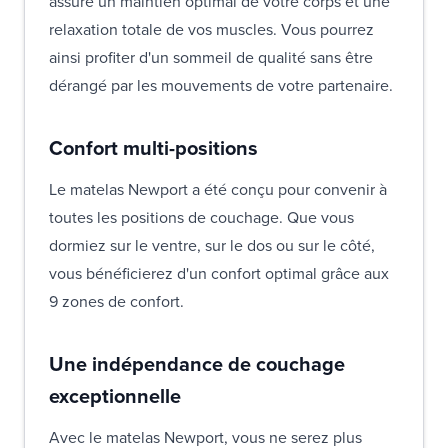
assure un maintien optimal de votre corps et une
relaxation totale de vos muscles. Vous pourrez
ainsi profiter d'un sommeil de qualité sans être
dérangé par les mouvements de votre partenaire.
Confort multi-positions
Le matelas Newport a été conçu pour convenir à
toutes les positions de couchage. Que vous
dormiez sur le ventre, sur le dos ou sur le côté,
vous bénéficierez d'un confort optimal grâce aux
9 zones de confort.
Une indépendance de couchage
exceptionnelle
Avec le matelas Newport, vous ne serez plus