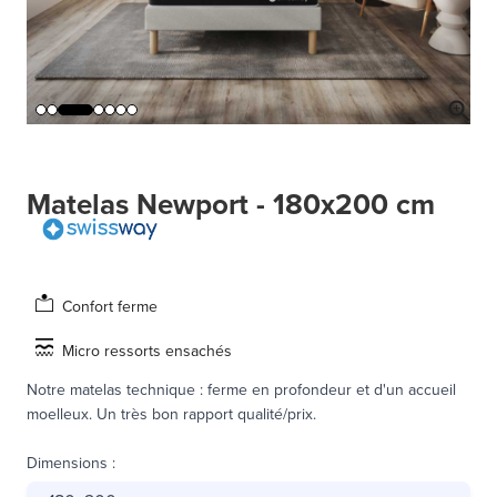
Matelas Newport - 180x200 cm
Confort ferme
Micro ressorts ensachés
Notre matelas technique : ferme en profondeur et d'un accueil
moelleux. Un très bon rapport qualité/prix.
Dimensions
: