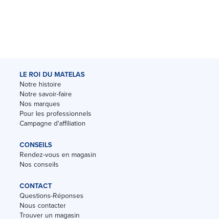
LE ROI DU MATELAS
Notre histoire
Notre savoir-faire
Nos marques
Pour les professionnels
Campagne d'affiliation
CONSEILS
Rendez-vous en magasin
Nos conseils
CONTACT
Questions-Réponses
Nous contacter
Trouver un magasin