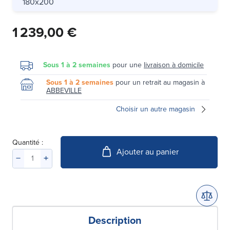
180x200
1 239,00 €
Sous 1 à 2 semaines
pour une
livraison à domicile
Sous 1 à 2 semaines
pour un retrait au magasin à
ABBEVILLE
Choisir un autre magasin
Quantité :
Ajouter au panier
Description