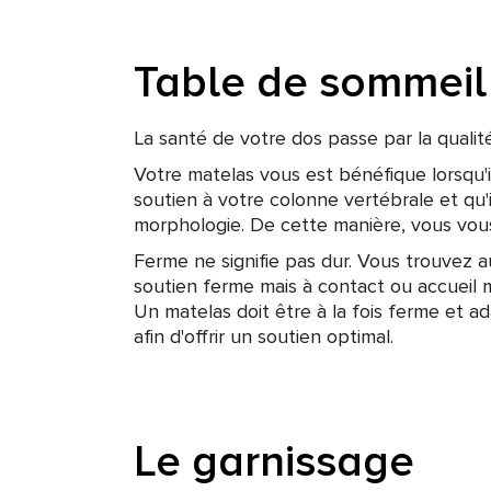
Table de sommeil
La santé de votre dos passe par la qualit
Votre matelas vous est bénéfique lorsqu'
soutien à votre colonne vertébrale et qu'i
morphologie. De cette manière, vous vou
Ferme ne signifie pas dur. Vous trouvez a
soutien ferme mais à contact ou accueil 
Un matelas doit être à la fois ferme et 
afin d'offrir un soutien optimal.
Le garnissage