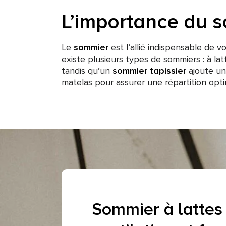
L’importance du s
Le
sommier
est l’allié indispensable de v
existe plusieurs types de sommiers : à lat
tandis qu’un
sommier tapissier
ajoute un
matelas pour assurer une répartition opti
Sommier à lattes 