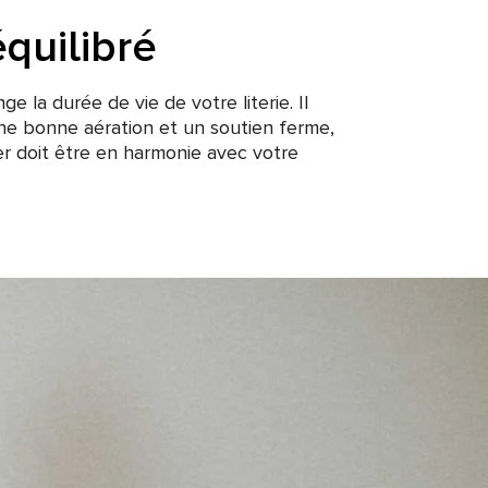
quilibré
e la durée de vie de votre literie. Il
ne bonne aération et un soutien ferme,
r doit être en harmonie avec votre