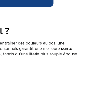
l ?
entraîner des douleurs au dos, une
personnels garantit une meilleure
santé
, tandis qu’une literie plus souple épouse