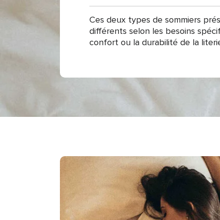
Ces deux types de sommiers pré
différents selon les besoins spéci
confort ou la durabilité de la literi