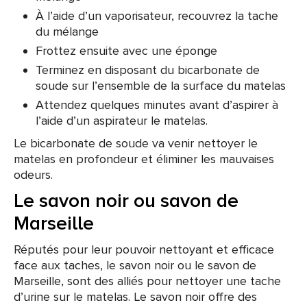
À l’aide d’un vaporisateur, recouvrez la tache
du mélange
Frottez ensuite avec une éponge
Terminez en disposant du bicarbonate de
soude sur l’ensemble de la surface du matelas
Attendez quelques minutes avant d’aspirer à
l’aide d’un aspirateur le matelas.
Le bicarbonate de soude va venir nettoyer le
matelas en profondeur et éliminer les mauvaises
odeurs.
Le savon noir ou savon de
Marseille
Réputés pour leur pouvoir nettoyant et efficace
face aux taches, le savon noir ou le savon de
Marseille, sont des alliés pour nettoyer une tache
d’urine sur le matelas. Le savon noir offre des