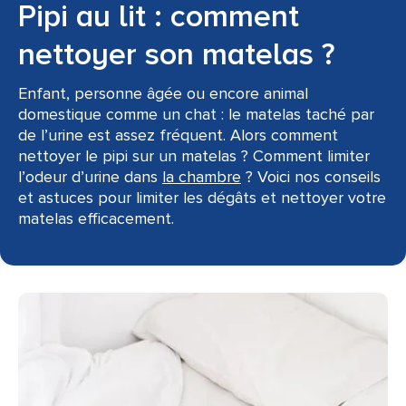
Pipi au lit : comment
nettoyer son matelas ?
Enfant, personne âgée ou encore animal
domestique comme un chat : le matelas taché par
de l’urine est assez fréquent. Alors comment
nettoyer le pipi sur un matelas ? Comment limiter
l’odeur d’urine dans
la chambre
? Voici nos conseils
et astuces pour limiter les dégâts et nettoyer votre
matelas efficacement.