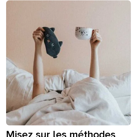
Misez sur les méthodes