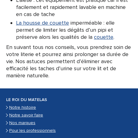
facilement et rapidement lavable en machine
en cas de tache
La housse de couette
imperméable : elle
permet de limiter les dégâts d’un pipi et
préserve alors les qualités de la
couette
.
En suivant tous nos conseils, vous prendrez soin de
votre literie et pourrez ainsi prolonger sa durée de
vie. Nos astuces permettent d’éliminer avec
efficacité les taches d’urine sur votre lit et de
manière naturelle.
LE ROI DU MATELAS
Notre histoire
Notre savoir faire
Nos marques
Pour les professionnels