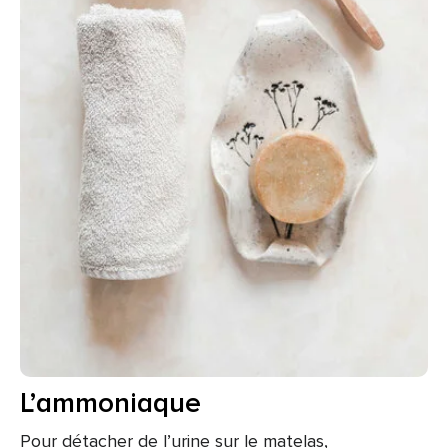
L’ammoniaque
Pour détacher de l’urine sur le matelas,