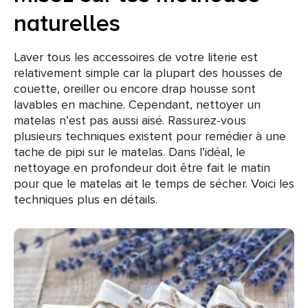
naturelles
Laver tous les accessoires de votre literie est
relativement simple car la plupart des housses de
couette, oreiller ou encore drap housse sont
lavables en machine. Cependant, nettoyer un
matelas n’est pas aussi aisé. Rassurez-vous
plusieurs techniques existent pour remédier à une
tache de pipi sur le matelas. Dans l’idéal, le
nettoyage en profondeur doit être fait le matin
pour que le matelas ait le temps de sécher. Voici les
techniques plus en détails.