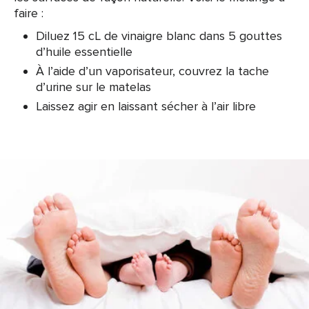
faire :
Diluez 15 cL de vinaigre blanc dans 5 gouttes
d’huile essentielle
À l’aide d’un vaporisateur, couvrez la tache
d’urine sur le matelas
Laissez agir en laissant sécher à l’air libre