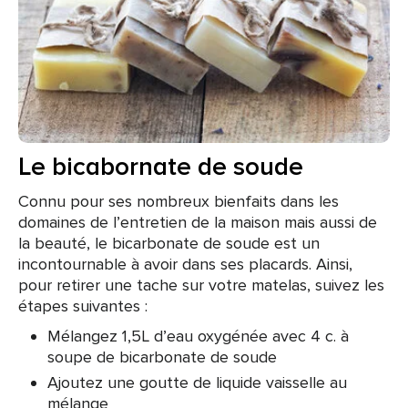
Le bicabornate de soude
Connu pour ses nombreux bienfaits dans les
domaines de l’entretien de la maison mais aussi de
la beauté, le bicarbonate de soude est un
incontournable à avoir dans ses placards. Ainsi,
pour retirer une tache sur votre matelas, suivez les
étapes suivantes :
Mélangez 1,5L d’eau oxygénée avec 4 c. à
soupe de bicarbonate de soude
Ajoutez une goutte de liquide vaisselle au
mélange