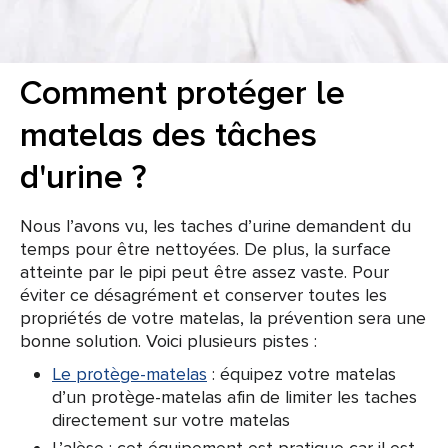
Comment protéger le
matelas des tâches
d'urine ?
Nous l’avons vu, les taches d’urine demandent du
temps pour être nettoyées. De plus, la surface
atteinte par le pipi peut être assez vaste. Pour
éviter ce désagrément et conserver toutes les
propriétés de votre matelas, la prévention sera une
bonne solution. Voici plusieurs pistes :
Le protège-matelas
: équipez votre matelas
d’un protège-matelas afin de limiter les taches
directement sur votre matelas
L’alèse : cet équipement est pratique car il est