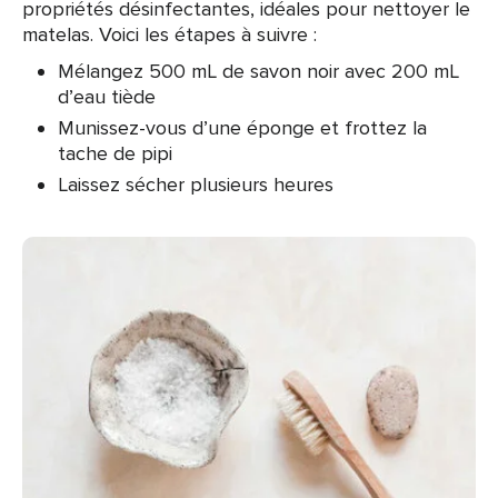
propriétés désinfectantes, idéales pour nettoyer le
matelas. Voici les étapes à suivre :
Mélangez 500 mL de savon noir avec 200 mL
d’eau tiède
Munissez-vous d’une éponge et frottez la
tache de pipi
Laissez sécher plusieurs heures