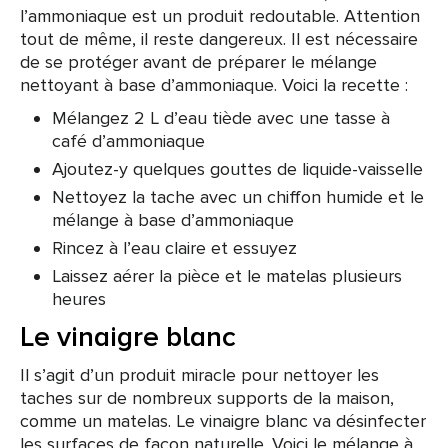
l’ammoniaque est un produit redoutable. Attention
tout de même, il reste dangereux. Il est nécessaire
de se protéger avant de préparer le mélange
nettoyant à base d’ammoniaque. Voici la recette :
Mélangez 2 L d’eau tiède avec une tasse à
café d’ammoniaque
Ajoutez-y quelques gouttes de liquide-vaisselle
Nettoyez la tache avec un chiffon humide et le
mélange à base d’ammoniaque
Rincez à l’eau claire et essuyez
Laissez aérer la pièce et le matelas plusieurs
heures
Le vinaigre blanc
Il s’agit d’un produit miracle pour nettoyer les
taches sur de nombreux supports de la maison,
comme un matelas. Le vinaigre blanc va désinfecter
les surfaces de façon naturelle. Voici le mélange à