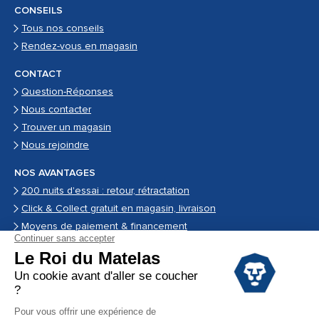
CONSEILS
Tous nos conseils
Rendez-vous en magasin
CONTACT
Question-Réponses
Nous contacter
Trouver un magasin
Nous rejoindre
NOS AVANTAGES
200 nuits d'essai : retour, rétractation
Click & Collect gratuit en magasin, livraison
Moyens de paiement & financement
Garantie
Conditions des offres