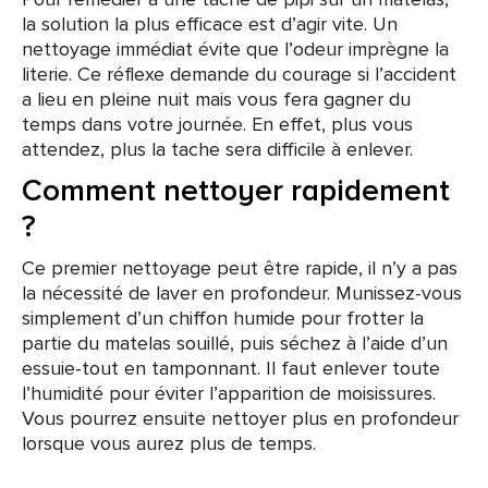
la solution la plus efficace est d’agir vite. Un
nettoyage immédiat évite que l’odeur imprègne la
literie. Ce réflexe demande du courage si l’accident
a lieu en pleine nuit mais vous fera gagner du
temps dans votre journée. En effet, plus vous
attendez, plus la tache sera difficile à enlever.
Comment nettoyer rapidement
?
Ce premier nettoyage peut être rapide, il n’y a pas
la nécessité de laver en profondeur. Munissez-vous
simplement d’un chiffon humide pour frotter la
partie du matelas souillé, puis séchez à l’aide d’un
essuie-tout en tamponnant. Il faut enlever toute
l’humidité pour éviter l’apparition de moisissures.
Vous pourrez ensuite nettoyer plus en profondeur
lorsque vous aurez plus de temps.