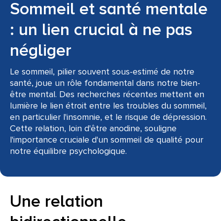
Sommeil et santé mentale
: un lien crucial à ne pas
négliger
Le sommeil, pilier souvent sous-estimé de notre
santé, joue un rôle fondamental dans notre bien-
être mental. Des recherches récentes mettent en
lumière le lien étroit entre les troubles du sommeil,
en particulier l'insomnie, et le risque de dépression.
Cette relation, loin d'être anodine, souligne
l'importance cruciale d'un sommeil de qualité pour
notre équilibre psychologique.
Une relation