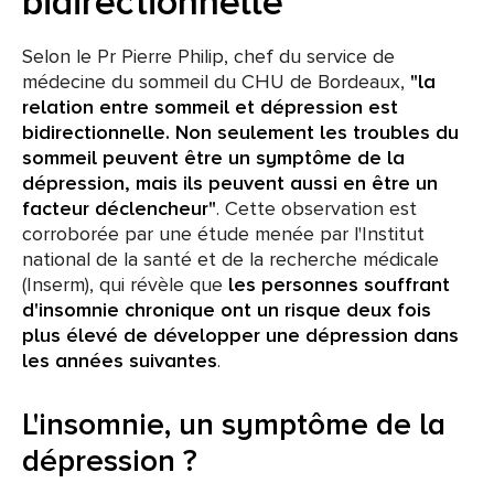
bidirectionnelle
Selon le Pr Pierre Philip, chef du service de
médecine du sommeil du CHU de Bordeaux,
"la
relation entre sommeil et dépression est
bidirectionnelle. Non seulement les troubles du
sommeil peuvent être un symptôme de la
dépression, mais ils peuvent aussi en être un
facteur déclencheur"
. Cette observation est
corroborée par une étude menée par l'Institut
national de la santé et de la recherche médicale
(Inserm), qui révèle que
les personnes souffrant
d'insomnie chronique ont un risque deux fois
plus élevé de développer une dépression dans
les années suivantes
.
L'insomnie, un symptôme de la
dépression ?