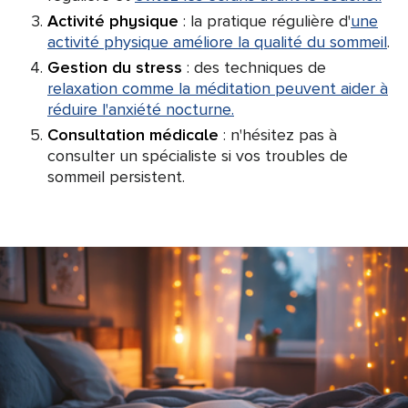
Activité physique
: la pratique régulière d'
une
activité physique améliore la qualité du sommeil
.
Gestion du stress
: des techniques de
relaxation comme la méditation peuvent aider à
réduire l'anxiété nocturne.
Consultation médicale
: n'hésitez pas à
consulter un spécialiste si vos troubles de
sommeil persistent.