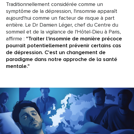
Traditionnellement considérée comme un
symptôme de la dépression, l'insomnie apparaît
aujourd'hui comme un facteur de risque à part
entière. Le Dr Damien Léger, chef du Centre du
sommeil et de la vigilance de l'Hôtel-Dieu à Paris,
affirme :
"Traiter l'insomnie de manière précoce
pourrait potentiellement prévenir certains cas
de dépression. C'est un changement de
paradigme dans notre approche de la santé
mentale."