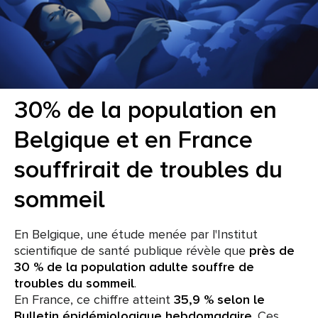
30% de la population en
Belgique et en France
souffrirait de troubles du
sommeil
En Belgique, une étude menée par l'Institut
scientifique de santé publique révèle que
près de
30 % de la population adulte souffre de
troubles du sommeil
.
En France, ce chiffre atteint
35,9 % selon le
Bulletin épidémiologique hebdomadaire
. Ces