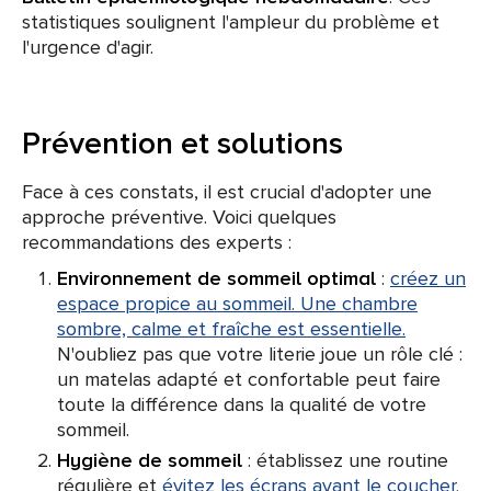
statistiques soulignent l'ampleur du problème et
l'urgence d'agir.
Prévention et solutions
Face à ces constats, il est crucial d'adopter une
approche préventive. Voici quelques
recommandations des experts :
Environnement de sommeil optimal
:
créez un
espace propice au sommeil. Une chambre
sombre, calme et fraîche est essentielle.
N'oubliez pas que votre literie joue un rôle clé :
un matelas adapté et confortable peut faire
toute la différence dans la qualité de votre
sommeil.
Hygiène de sommeil
: établissez une routine
régulière et
évitez les écrans avant le coucher.