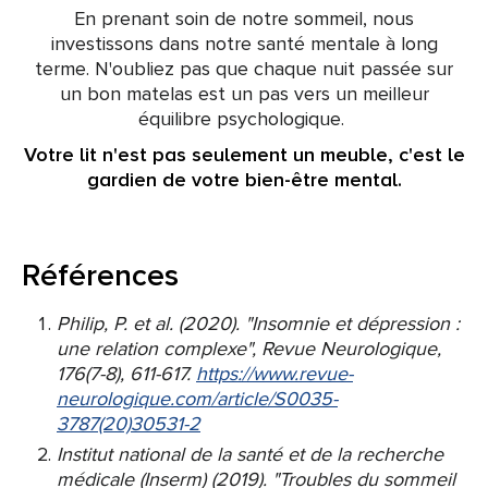
En prenant soin de notre sommeil, nous
investissons dans notre santé mentale à long
terme. N'oubliez pas que chaque nuit passée sur
un bon matelas est un pas vers un meilleur
équilibre psychologique.
Votre lit n'est pas seulement un meuble, c'est le
gardien de votre bien-être mental.
Références
Philip, P. et al. (2020). "Insomnie et dépression :
une relation complexe", Revue Neurologique,
176(7-8), 611-617.
https://www.revue-
neurologique.com/article/S0035-
3787(20)30531-2
Institut national de la santé et de la recherche
médicale (Inserm) (2019). "Troubles du sommeil