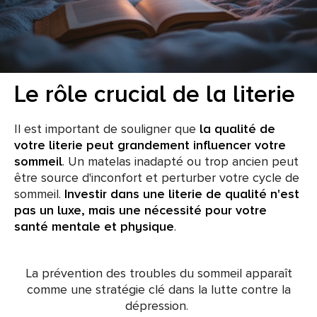
Le rôle crucial de la literie
Il est important de souligner que
la qualité de
votre literie peut grandement influencer votre
sommeil
. Un matelas inadapté ou trop ancien peut
être source d'inconfort et perturber votre cycle de
sommeil.
Investir dans une literie de qualité n'est
pas un luxe, mais une nécessité pour votre
santé mentale et physique
.
La prévention des troubles du sommeil apparaît
comme une stratégie clé dans la lutte contre la
dépression.