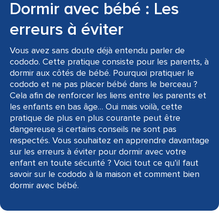
Dormir avec bébé : Les
erreurs à éviter
Vous avez sans doute déjà entendu parler de
cododo. Cette pratique consiste pour les parents, à
dormir aux côtés de bébé. Pourquoi pratiquer le
cododo et ne pas placer bébé dans le berceau ?
Cela afin de renforcer les liens entre les parents et
les enfants en bas âge… Oui mais voilà, cette
pratique de plus en plus courante peut être
dangereuse si certains conseils ne sont pas
respectés. Vous souhaitez en apprendre davantage
sur les erreurs à éviter pour dormir avec votre
enfant en toute sécurité ? Voici tout ce qu’il faut
savoir sur le cododo à la maison et comment bien
dormir avec bébé.