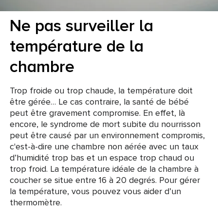
Ne pas surveiller la
température de la
chambre
Trop froide ou trop chaude, la température doit
être gérée… Le cas contraire, la santé de bébé
peut être gravement compromise. En effet, là
encore, le syndrome de mort subite du nourrisson
peut être causé par un environnement compromis,
c'est-à-dire une chambre non aérée avec un taux
d’humidité trop bas et un espace trop chaud ou
trop froid. La température idéale de la chambre à
coucher se situe entre 16 à 20 degrés. Pour gérer
la température, vous pouvez vous aider d’un
thermomètre.