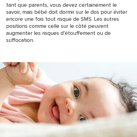
tant que parents, vous devez certainement le
savoir, mais bébé doit dormir sur le dos pour éviter
encore une fois tout risque de SMS. Les autres
positions comme celle sur le côté peuvent
augmenter les risques d’étouffement ou de
suffocation.