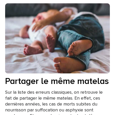
Partager le même matelas
Sur la liste des erreurs classiques, on retrouve le
fait de partager le même matelas. En effet, ces
dernières années, les cas de morts subites du
nourrisson par suffocation ou asphyxie sont