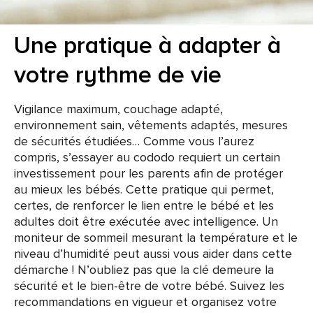
Une pratique à adapter à
votre rythme de vie
Vigilance maximum, couchage adapté,
environnement sain, vêtements adaptés, mesures
de sécurités étudiées… Comme vous l’aurez
compris, s’essayer au cododo requiert un certain
investissement pour les parents afin de protéger
au mieux les bébés. Cette pratique qui permet,
certes, de renforcer le lien entre le bébé et les
adultes doit être exécutée avec intelligence. Un
moniteur de sommeil mesurant la température et le
niveau d’humidité peut aussi vous aider dans cette
démarche ! N’oubliez pas que la clé demeure la
sécurité et le bien-être de votre bébé. Suivez les
recommandations en vigueur et organisez votre