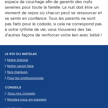
espace de couchage afin de garantir des nuits
sereines pour toute la famille. La nuit doit être un
moment de repos où chacun peut se ressourcer et
se sentir en confiance. Tous les parents ne sont
pas faits pour le cododo, si cela ne correspond pas
à votre rythme de vie, vous trouverez des tas
d’autres façons de renforcer votre lien avec bébé !
LE ROI DU MATELAS
Notre histoire
Notre savoir faire
Nos marques
Pour les professionnels
CONSEILS
Tous nos conseils
Rendez-vous en magasin