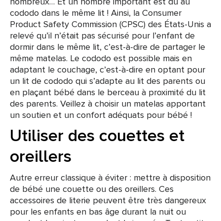
nombreux… Et un nombre important est dû au
cododo dans le même lit ! Ainsi, la Consumer
Product Safety Commission (CPSC) des États-Unis a
relevé qu’il n’était pas sécurisé pour l’enfant de
dormir dans le même lit, c’est-à-dire de partager le
même matelas. Le cododo est possible mais en
adaptant le couchage, c’est-à-dire en optant pour
un lit de cododo qui s’adapte au lit des parents ou
en plaçant bébé dans le berceau à proximité du lit
des parents. Veillez à choisir un matelas apportant
un soutien et un confort adéquats pour bébé !
Utiliser des couettes et
oreillers
Autre erreur classique à éviter : mettre à disposition
de bébé une couette ou des oreillers. Ces
accessoires de literie peuvent être très dangereux
pour les enfants en bas âge durant la nuit ou