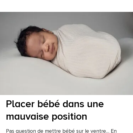
Placer bébé dans une
mauvaise position
Pas question de mettre bébé sur le ventre… En