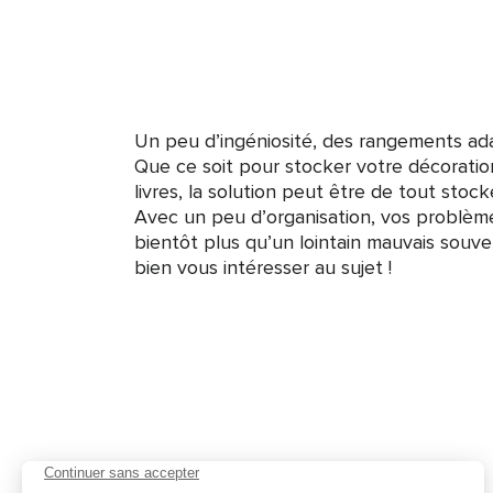
Un peu d’ingéniosité, des rangements adap
Que ce soit pour stocker votre décoratio
livres, la solution peut être de tout stock
Avec un peu d’organisation, vos problè
bientôt plus qu’un lointain mauvais souve
bien vous intéresser au sujet !