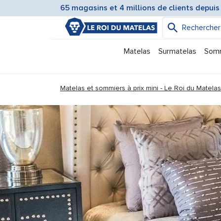
65 magasins et 4 millions de clients depuis
Matelas
Surmatelas
Som
You are here:
Matelas et sommiers à prix mini - Le Roi du Matelas