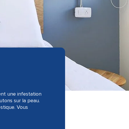
nt une infestation
utons sur la peau.
stique. Vous