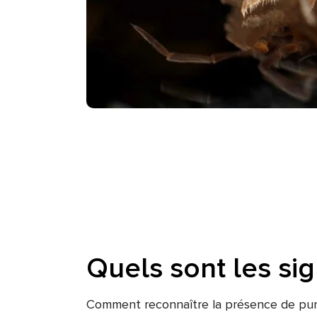
Quels sont les sig
Comment reconnaître la présence de punai