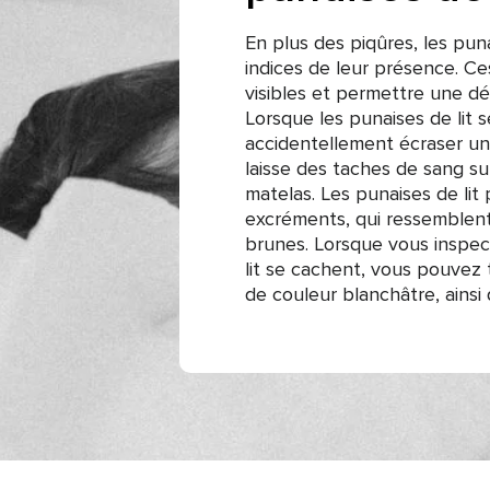
En plus des piqûres, les puna
indices de leur présence. Ce
visibles et permettre une dé
Lorsque les punaises de lit 
accidentellement écraser une
laisse des taches de sang su
matelas. Les punaises de li
excréments, qui ressemblent
brunes. Lorsque vous inspec
lit se cachent, vous pouvez
de couleur blanchâtre, ainsi