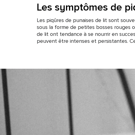
Les symptômes de piq
Les piqûres de punaises de lit sont souve
sous la forme de petites bosses rouges o
de lit ont tendance à se nourrir en succ
peuvent être intenses et persistantes. 