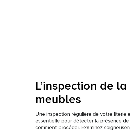
L’inspection de la 
meubles
Une inspection régulière de votre literie
essentielle pour détecter la présence de p
comment procéder. Examinez soigneusem