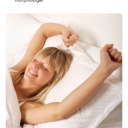
morphologie.