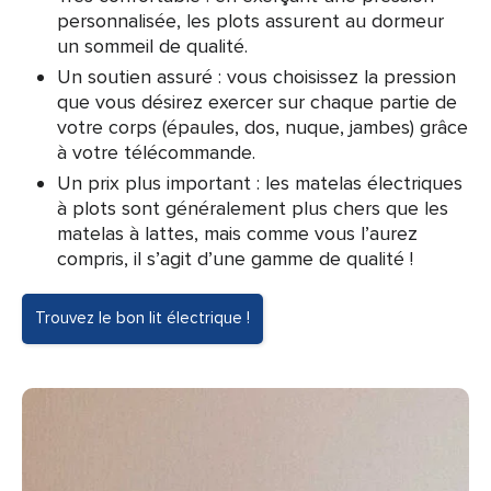
personnalisée, les plots assurent au dormeur
un sommeil de qualité.
Un soutien assuré : vous choisissez la pression
que vous désirez exercer sur chaque partie de
votre corps (épaules, dos, nuque, jambes) grâce
à votre télécommande.
Un prix plus important : les matelas électriques
à plots sont généralement plus chers que les
matelas à lattes, mais comme vous l’aurez
compris, il s’agit d’une gamme de qualité !
Trouvez le bon lit électrique !