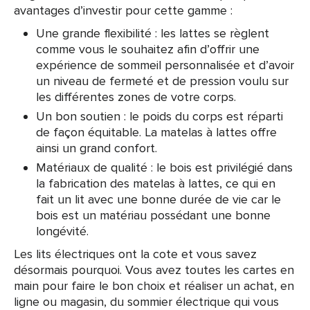
avantages d’investir pour cette gamme :
Une grande flexibilité : les lattes se règlent
comme vous le souhaitez afin d’offrir une
expérience de sommeil personnalisée et d’avoir
un niveau de fermeté et de pression voulu sur
les différentes zones de votre corps.
Un bon soutien : le poids du corps est réparti
de façon équitable. La matelas à lattes offre
ainsi un grand confort.
Matériaux de qualité : le bois est privilégié dans
la fabrication des matelas à lattes, ce qui en
fait un lit avec une bonne durée de vie car le
bois est un matériau possédant une bonne
longévité.
Les lits électriques ont la cote et vous savez
désormais pourquoi. Vous avez toutes les cartes en
main pour faire le bon choix et réaliser un achat, en
ligne ou magasin, du sommier électrique qui vous