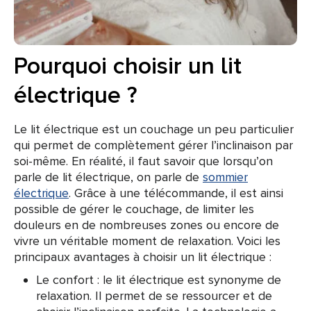
Pourquoi choisir un lit
électrique ?
Le lit électrique est un couchage un peu particulier
qui permet de complètement gérer l’inclinaison par
soi-même. En réalité, il faut savoir que lorsqu’on
parle de lit électrique, on parle de
sommier
électrique
. Grâce à une télécommande, il est ainsi
possible de gérer le couchage, de limiter les
douleurs en de nombreuses zones ou encore de
vivre un véritable moment de relaxation. Voici les
principaux avantages à choisir un lit électrique :
Le confort : le lit électrique est synonyme de
relaxation. Il permet de se ressourcer et de