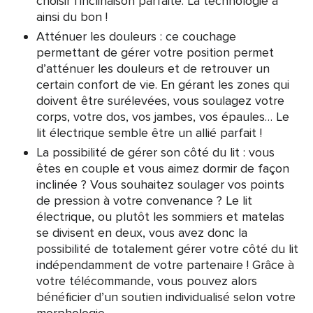
choisir l’inclinaison parfaite. La technologie a
ainsi du bon !
Atténuer les douleurs : ce couchage
permettant de gérer votre position permet
d’atténuer les douleurs et de retrouver un
certain confort de vie. En gérant les zones qui
doivent être surélevées, vous soulagez votre
corps, votre dos, vos jambes, vos épaules… Le
lit électrique semble être un allié parfait !
La possibilité de gérer son côté du lit : vous
êtes en couple et vous aimez dormir de façon
inclinée ? Vous souhaitez soulager vos points
de pression à votre convenance ? Le lit
électrique, ou plutôt les sommiers et matelas
se divisent en deux, vous avez donc la
possibilité de totalement gérer votre côté du lit
indépendamment de votre partenaire ! Grâce à
votre télécommande, vous pouvez alors
bénéficier d’un soutien individualisé selon votre