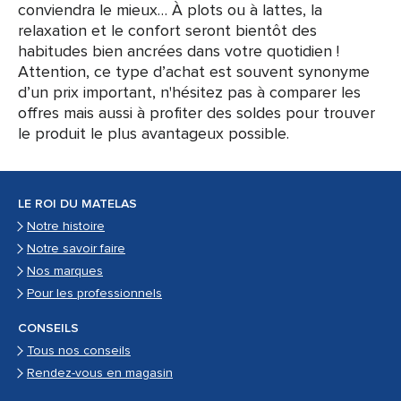
conviendra le mieux… À plots ou à lattes, la
relaxation et le confort seront bientôt des
habitudes bien ancrées dans votre quotidien !
Attention, ce type d’achat est souvent synonyme
d’un prix important, n'hésitez pas à comparer les
offres mais aussi à profiter des soldes pour trouver
le produit le plus avantageux possible.
LE ROI DU MATELAS
Notre histoire
Notre savoir faire
Nos marques
Pour les professionnels
CONSEILS
Tous nos conseils
Rendez-vous en magasin