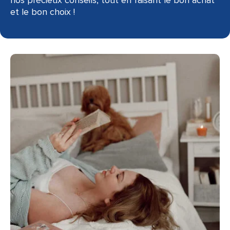
nos précieux conseils, tout en faisant le bon achat
et le bon choix !