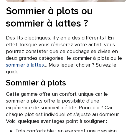
Sommier à plots ou
sommier à lattes ?
Des lits électriques, il y en a des différents ! En
effet, lorsque vous réaliserez votre achat, vous
pourrez constater que ce couchage se divise en
deux grandes catégories : le sommier à plots ou le
sommier à lattes
… Mais lequel choisir ? Suivez le
guide.
Sommier à plots
Cette gamme offre un confort unique car le
sommier à plots offre la possibilité d’une
expérience de sommeil inédite. Pourquoi ? Car
chaque plot est individuel et s’ajuste au dormeur.
Voici quelques avantages point à souligner :
Très confortable : en exerçant une pression