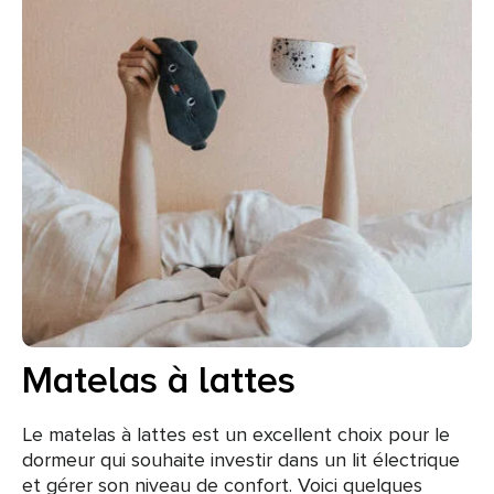
Matelas à lattes
Le matelas à lattes est un excellent choix pour le
dormeur qui souhaite investir dans un lit électrique
et gérer son niveau de confort. Voici quelques