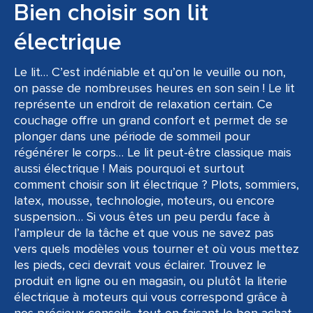
Bien choisir son lit
électrique
Le lit… C’est indéniable et qu’on le veuille ou non,
on passe de nombreuses heures en son sein ! Le lit
représente un endroit de relaxation certain. Ce
couchage offre un grand confort et permet de se
plonger dans une période de sommeil pour
régénérer le corps… Le lit peut-être classique mais
aussi électrique ! Mais pourquoi et surtout
comment choisir son lit électrique ? Plots, sommiers,
latex, mousse, technologie, moteurs, ou encore
suspension… Si vous êtes un peu perdu face à
l’ampleur de la tâche et que vous ne savez pas
vers quels modèles vous tourner et où vous mettez
les pieds, ceci devrait vous éclairer. Trouvez le
produit en ligne ou en magasin, ou plutôt la literie
électrique à moteurs qui vous correspond grâce à