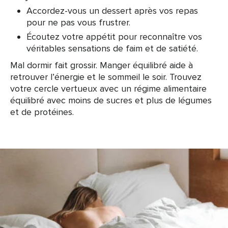
Accordez-vous un dessert après vos repas
pour ne pas vous frustrer.
Écoutez votre appétit pour reconnaître vos
véritables sensations de faim et de satiété.
Mal dormir fait grossir. Manger équilibré aide à
retrouver l’énergie et le sommeil le soir. Trouvez
votre cercle vertueux avec un régime alimentaire
équilibré avec moins de sucres et plus de légumes
et de protéines.