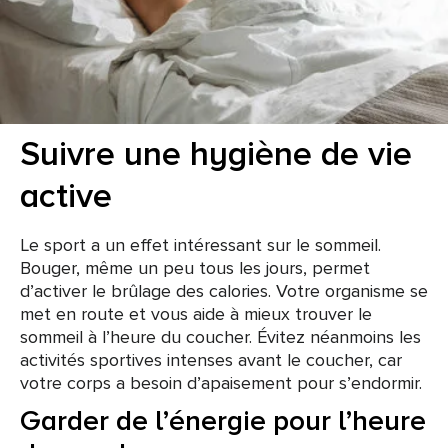
Suivre une hygiène de vie
active
Le sport a un effet intéressant sur le sommeil.
Bouger, même un peu tous les jours, permet
d’activer le brûlage des calories. Votre organisme se
met en route et vous aide à mieux trouver le
sommeil à l’heure du coucher. Évitez néanmoins les
activités sportives intenses avant le coucher, car
votre corps a besoin d’apaisement pour s’endormir.
Garder de l’énergie pour l’heure