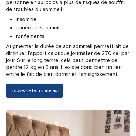
personne en surpoids a plus de risques de souffrir
de troubles du sommeil :
insomnie
apnée du sommeil
ronflements
Augmenter la durée de son sommeil permettrait de
diminuer l’apport calorique journalier de 270 cal par
jour. Sur le long terme, cela peut permettre de
perdre 12 kg en 3 ans. Il existe donc bien un lien
entre le fait de bien dormir et l’amaigrissement.
Trouvez le bon matelas !