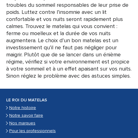
troubles du sommeil responsables de leur prise de
poids. Luttez contre l’insomnie avec un lit
confortable et vos nuits seront rapidement plus
calmes. Trouvez le matelas qui vous convient :
ferme ou moelleux et la durée de vos nuits
augmentera. Le choix d’un bon matelas est un
investissement qu’il ne faut pas négliger pour
maigrir. Plutôt que de se lancer dans un énième
régime, vérifiez si votre environnement est propice
à votre sommeil et à un effet apaisant sur vos nuits.
Sinon réglez le problème avec des astuces simples.
LE ROI DU MATELAS
Notre histoire
Notre savoir faire
Nos marques
Pour les professionnels