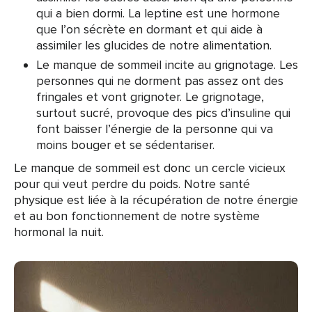
qui a bien dormi. La leptine est une hormone
que l’on sécrète en dormant et qui aide à
assimiler les glucides de notre alimentation.
Le manque de sommeil incite au grignotage. Les
personnes qui ne dorment pas assez ont des
fringales et vont grignoter. Le grignotage,
surtout sucré, provoque des pics d’insuline qui
font baisser l’énergie de la personne qui va
moins bouger et se sédentariser.
Le manque de sommeil est donc un cercle vicieux
pour qui veut perdre du poids. Notre santé
physique est liée à la récupération de notre énergie
et au bon fonctionnement de notre système
hormonal la nuit.