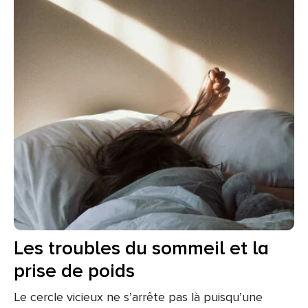
Les troubles du sommeil et la
prise de poids
Le cercle vicieux ne s’arrête pas là puisqu’une