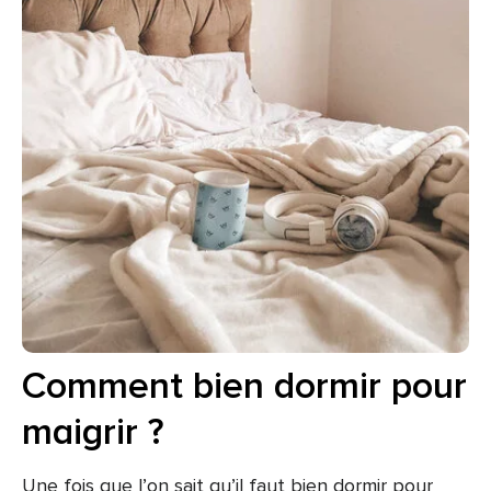
Comment bien dormir pour
maigrir ?
Une fois que l’on sait qu’il faut bien dormir pour