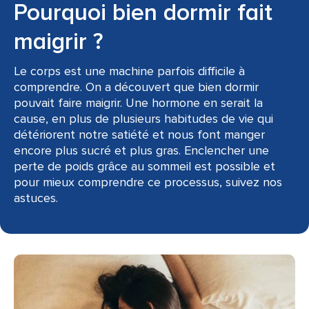
Pourquoi bien dormir fait
maigrir ?
Le corps est une machine parfois difficile à
comprendre. On a découvert que bien dormir
pouvait faire maigrir. Une hormone en serait la
cause, en plus de plusieurs habitudes de vie qui
détériorent notre satiété et nous font manger
encore plus sucré et plus gras. Enclencher une
perte de poids grâce au sommeil est possible et
pour mieux comprendre ce processus, suivez nos
astuces.