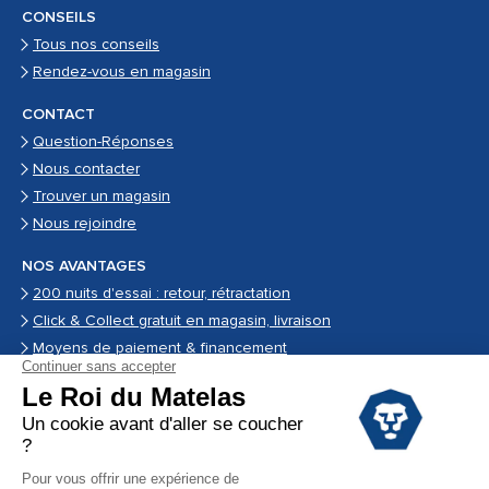
CONSEILS
Tous nos conseils
Rendez-vous en magasin
CONTACT
Question-Réponses
Nous contacter
Trouver un magasin
Nous rejoindre
NOS AVANTAGES
200 nuits d'essai : retour, rétractation
Click & Collect gratuit en magasin, livraison
Moyens de paiement & financement
Garantie
Conditions des offres