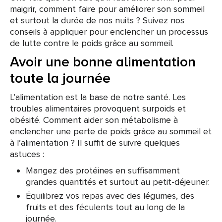
maigrir, comment faire pour améliorer son sommeil
et surtout la durée de nos nuits ? Suivez nos
conseils à appliquer pour enclencher un processus
de lutte contre le poids grâce au sommeil.
Avoir une bonne alimentation
toute la journée
L’alimentation est la base de notre santé. Les
troubles alimentaires provoquent surpoids et
obésité. Comment aider son métabolisme à
enclencher une perte de poids grâce au sommeil et
à l’alimentation ? Il suffit de suivre quelques
astuces :
Mangez des protéines en suffisamment
grandes quantités et surtout au petit-déjeuner.
Équilibrez vos repas avec des légumes, des
fruits et des féculents tout au long de la
journée.