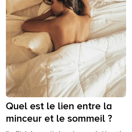
Quel est le lien entre la
minceur et le sommeil ?