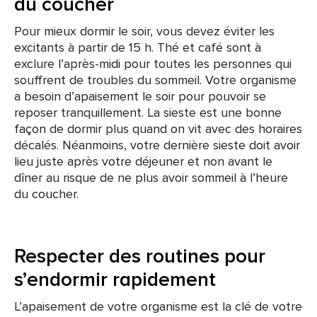
du coucher
Pour mieux dormir le soir, vous devez éviter les
excitants à partir de 15 h. Thé et café sont à
exclure l’après-midi pour toutes les personnes qui
souffrent de troubles du sommeil. Votre organisme
a besoin d’apaisement le soir pour pouvoir se
reposer tranquillement. La sieste est une bonne
façon de dormir plus quand on vit avec des horaires
décalés. Néanmoins, votre dernière sieste doit avoir
lieu juste après votre déjeuner et non avant le
dîner au risque de ne plus avoir sommeil à l’heure
du coucher.
Respecter des routines pour
s’endormir rapidement
L’apaisement de votre organisme est la clé de votre