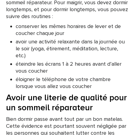
sommeil réparateur. Pour maigrir, vous devez dormir
longtemps, et pour dormir longtemps, vous pouvez
suivre des routines :
conserver les mêmes horaires de lever et de
coucher chaque jour
avoir une activité relaxante dans la journée ou
le soir (yoga, étirement, méditation, lecture,
etc.)
éteindre les écrans 1 à 2 heures avant d’aller
vous coucher
éloigner le téléphone de votre chambre
lorsque vous allez vous coucher
Avoir une literie de qualité pour
un sommeil réparateur
Bien dormir passe avant tout par un bon matelas.
Cette évidence est pourtant souvent négligée par
les personnes qui souhaitent lutter contre les