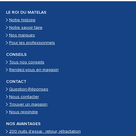
LE ROI DU MATELAS
Notre histoire
Notre savoir faire
Nos marques
Pour les professionnels
CONSEILS
Tous nos conseils
Rendez-vous en magasin
CONTACT
Question-Réponses
Nous contacter
Trouver un magasin
Nous rejoindre
NOS AVANTAGES
200 nuits d'essai : retour, rétractation