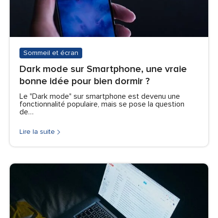
Sommeil et écran
Dark mode sur Smartphone, une vraie
bonne idée pour bien dormir ?
Le "Dark mode" sur smartphone est devenu une
fonctionnalité populaire, mais se pose la question
de…
Lire la suite