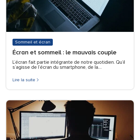
Sommeil et écran
Écran et sommeil : le mauvais couple
L’écran fait partie intégrante de notre quotidien. Qu’il
s’agisse de l’écran du smartphone, de la…
Lire la suite