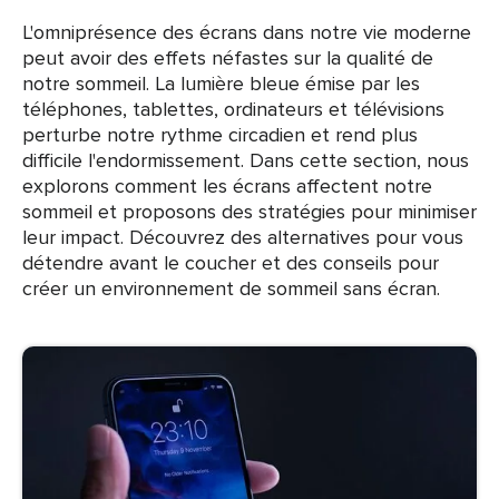
L'omniprésence des écrans dans notre vie moderne
peut avoir des effets néfastes sur la qualité de
notre sommeil. La lumière bleue émise par les
téléphones, tablettes, ordinateurs et télévisions
perturbe notre rythme circadien et rend plus
difficile l'endormissement. Dans cette section, nous
explorons comment les écrans affectent notre
sommeil et proposons des stratégies pour minimiser
leur impact. Découvrez des alternatives pour vous
détendre avant le coucher et des conseils pour
créer un environnement de sommeil sans écran.