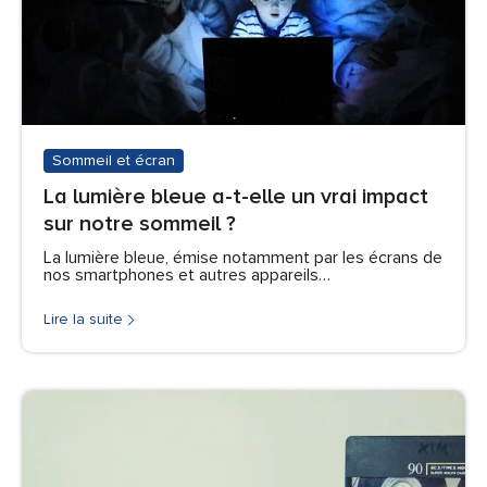
Sommeil et écran
La lumière bleue a-t-elle un vrai impact
sur notre sommeil ?
La lumière bleue, émise notamment par les écrans de
nos smartphones et autres appareils…
Lire la suite