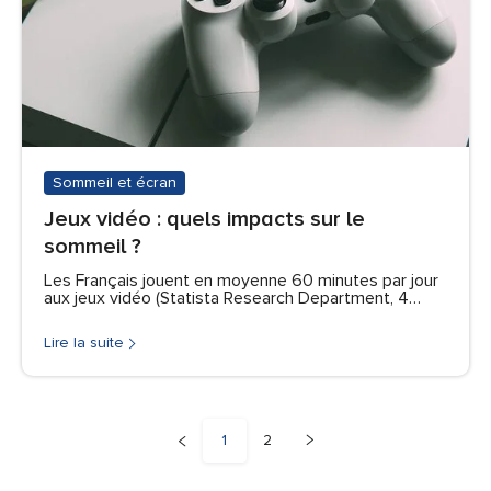
Sommeil et écran
Jeux vidéo : quels impacts sur le
sommeil ?
Les Français jouent en moyenne 60 minutes par jour
aux jeux vidéo (Statista Research Department, 4…
Lire la suite
1
2