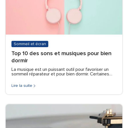
Sommeil et écran
Top 10 des sons et musiques pour bien
dormir
La musique est un puissant outil pour favoriser un
sommeil réparateur et pour bien dormir. Certaines…
Lire la suite