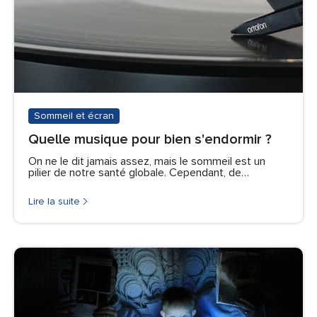
Sommeil et écran
Quelle musique pour bien s'endormir ?
On ne le dit jamais assez, mais le sommeil est un
pilier de notre santé globale. Cependant, de…
Lire la suite