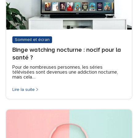
Sommeil et écran
Binge watching nocturne : nocif pour la
santé ?
Pour de nombreuses personnes, les séries
télévisées sont devenues une addiction nocturne,
mais cela…
Lire la suite