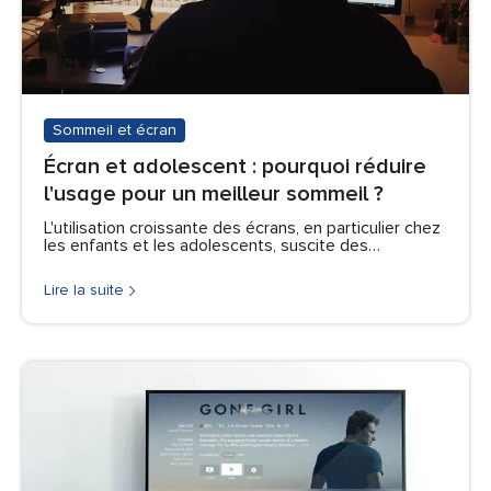
Sommeil et écran
Écran et adolescent : pourquoi réduire
l'usage pour un meilleur sommeil ?
L'utilisation croissante des écrans, en particulier chez
les enfants et les adolescents, suscite des…
Lire la suite