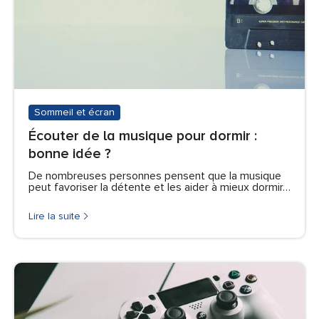
Sommeil et écran
Écouter de la musique pour dormir :
bonne idée ?
De nombreuses personnes pensent que la musique
peut favoriser la détente et les aider à mieux dormir…
Lire la suite