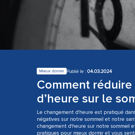
Publié le :
04.03.2024
Mieux dormir
Comment réduire 
d’heure sur le so
Le changement d'heure est pratiqué dan
négatives sur notre sommeil et notre san
changement d'heure sur notre sommeil et 
pratiques pour mieux dormir et vous sent