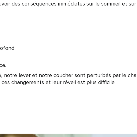
avoir des conséquences immédiates sur le sommeil et sur 
rofond,
ce.
é, notre lever et notre coucher sont perturbés par le ch
ces changements et leur réveil est plus difficile.