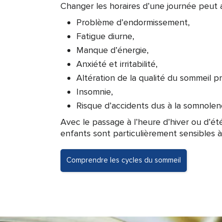
Changer les horaires d’une journée peut 
Problème d’endormissement,
Fatigue diurne,
Manque d’énergie,
Anxiété et irritabilité,
Altération de la qualité du sommeil p
Insomnie,
Risque d’accidents dus à la somnolen
Avec le passage à l’heure d’hiver ou d’ét
enfants sont particulièrement sensibles à 
Comprendre les cycles du sommeil