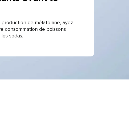
 production de mélatonine, ayez
tre consommation de boissons
les sodas.