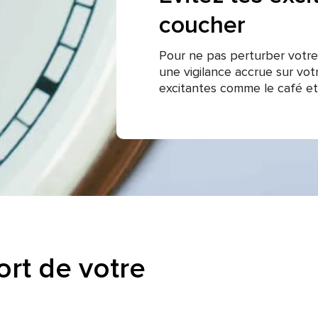
coucher
Pour ne pas perturber votre
une vigilance accrue sur vo
excitantes comme le café et 
ort de votre