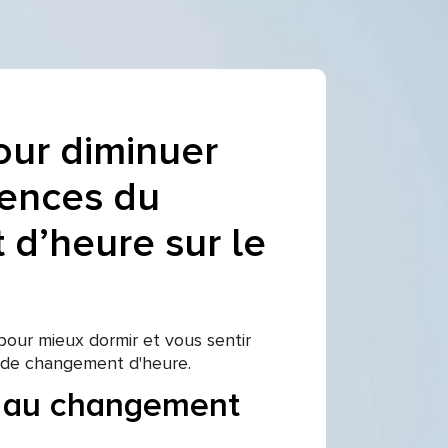
our diminuer
ences du
d’heure sur le
 pour mieux dormir et vous sentir
 de changement d'heure.
 au changement