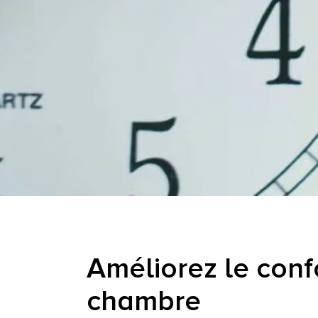
Améliorez le conf
chambre