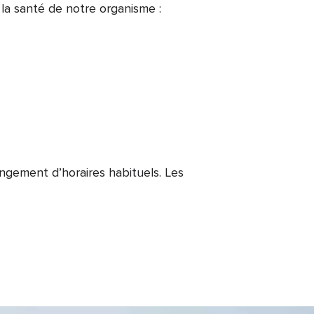
la santé de notre organisme :
angement d’horaires habituels. Les