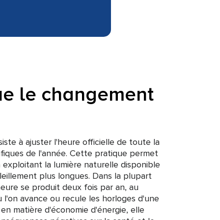
ue le changement
te à ajuster l'heure officielle de toute la
iques de l'année. Cette pratique permet
 exploitant la lumière naturelle disponible
eillement plus longues. Dans la plupart
eure se produit deux fois par an, au
 l'on avance ou recule les horloges d'une
en matière d'économie d'énergie, elle