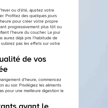
’hiver ou d’été, ajustez votre
er. Profitez des quelques jours
heure pour créer votre propre
vant progressivement plus tôt ou
fiant l’heure du coucher. Le jour
 aurez déjà pris l’habitude de
subirez pas les effets sur votre
ualité de vos
ée
 changement d’heure, commencez
n au soir. Privilégiez les aliments
as pour une meilleure digestion la
tants avant le