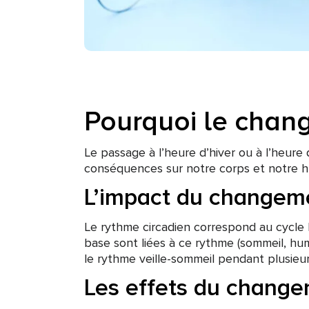
Pourquoi le chan
Le passage à l’heure d’hiver ou à l’heur
conséquences sur notre corps et notre 
L’impact du changeme
Le rythme circadien correspond au cycle 
base sont liées à ce rythme (sommeil, hum
le rythme veille-sommeil pendant plusieur
Les effets du change