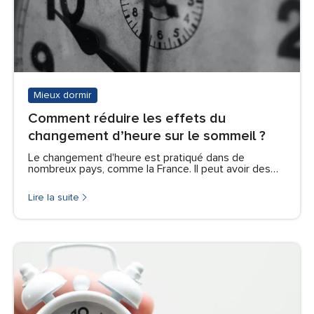
Mieux dormir
Comment réduire les effets du
changement d’heure sur le sommeil ?
Le changement d'heure est pratiqué dans de
nombreux pays, comme la France. Il peut avoir des…
Lire la suite