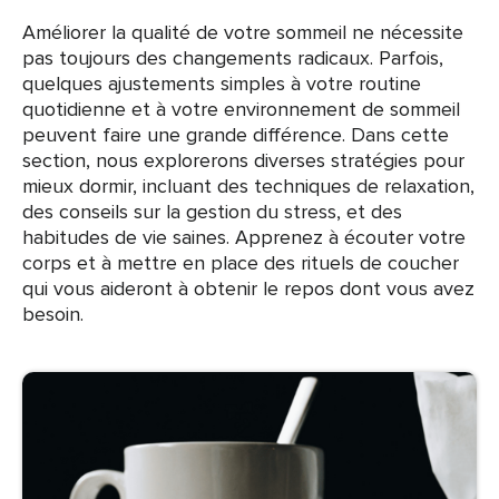
Améliorer la qualité de votre sommeil ne nécessite
pas toujours des changements radicaux. Parfois,
quelques ajustements simples à votre routine
quotidienne et à votre environnement de sommeil
peuvent faire une grande différence. Dans cette
section, nous explorerons diverses stratégies pour
mieux dormir, incluant des techniques de relaxation,
des conseils sur la gestion du stress, et des
habitudes de vie saines. Apprenez à écouter votre
corps et à mettre en place des rituels de coucher
qui vous aideront à obtenir le repos dont vous avez
besoin.