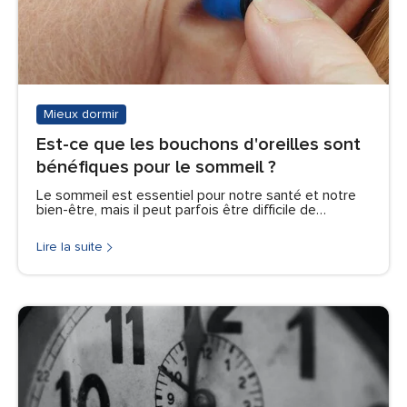
Mieux dormir
Est-ce que les bouchons d'oreilles sont
bénéfiques pour le sommeil ?
Le sommeil est essentiel pour notre santé et notre
bien-être, mais il peut parfois être difficile de…
Lire la suite