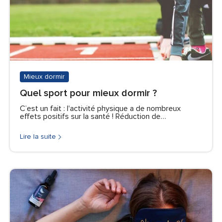
Mieux dormir
Quel sport pour mieux dormir ?
C’est un fait : l'activité physique a de nombreux
effets positifs sur la santé ! Réduction de…
Lire la suite