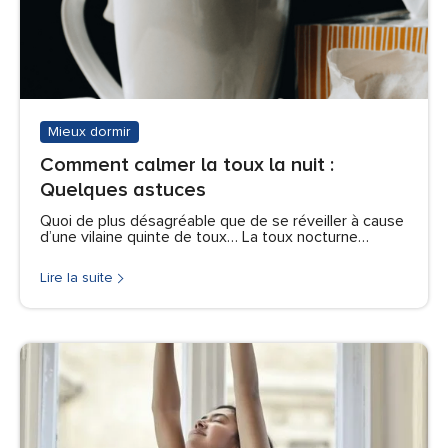
Mieux dormir
Comment calmer la toux la nuit :
Quelques astuces
Quoi de plus désagréable que de se réveiller à cause
d’une vilaine quinte de toux… La toux nocturne…
Lire la suite