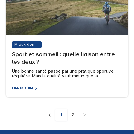
Mieux dormir
Sport et sommeil : quelle liaison entre
les deux ?
Une bonne santé passe par une pratique sportive
régulière. Mais la qualité vaut mieux que la…
Lire la suite
1
2