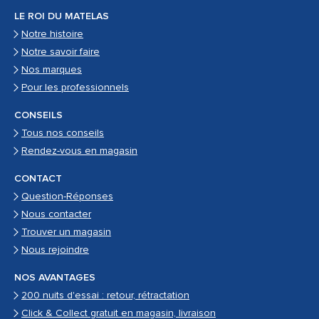
LE ROI DU MATELAS
Notre histoire
Notre savoir faire
Nos marques
Pour les professionnels
CONSEILS
Tous nos conseils
Rendez-vous en magasin
CONTACT
Question-Réponses
Nous contacter
Trouver un magasin
Nous rejoindre
NOS AVANTAGES
200 nuits d'essai : retour, rétractation
Click & Collect gratuit en magasin, livraison