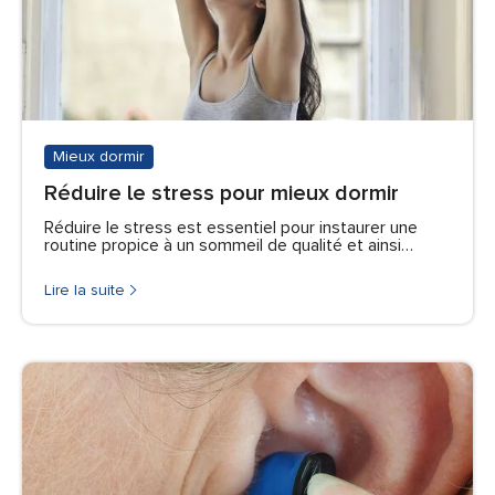
Mieux dormir
Réduire le stress pour mieux dormir
Réduire le stress est essentiel pour instaurer une
routine propice à un sommeil de qualité et ainsi…
Lire la suite