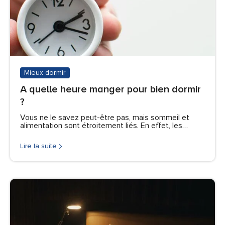
Mieux dormir
A quelle heure manger pour bien dormir
?
Vous ne le savez peut-être pas, mais sommeil et
alimentation sont étroitement liés. En effet, les…
Lire la suite