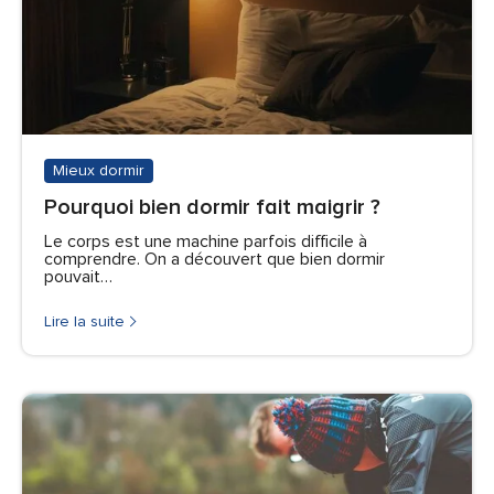
Mieux dormir
Pourquoi bien dormir fait maigrir ?
Le corps est une machine parfois difficile à
comprendre. On a découvert que bien dormir
pouvait…
Lire la suite