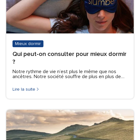
Mieux dormir
Qui peut-on consulter pour mieux dormir
?
Notre rythme de vie n’est plus le même que nos
ancêtres. Notre société souffre de plus en plus de…
Lire la suite