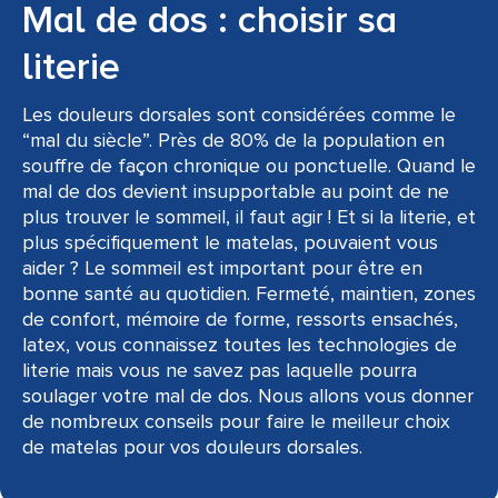
Mal de dos : choisir sa
literie
Les douleurs dorsales sont considérées comme le
“mal du siècle”. Près de 80% de la population en
souffre de façon chronique ou ponctuelle. Quand le
mal de dos devient insupportable au point de ne
plus trouver le sommeil, il faut agir ! Et si la literie, et
plus spécifiquement le matelas, pouvaient vous
aider ? Le sommeil est important pour être en
bonne santé au quotidien. Fermeté, maintien, zones
de confort, mémoire de forme, ressorts ensachés,
latex, vous connaissez toutes les technologies de
literie mais vous ne savez pas laquelle pourra
soulager votre mal de dos. Nous allons vous donner
de nombreux conseils pour faire le meilleur choix
de matelas pour vos douleurs dorsales.