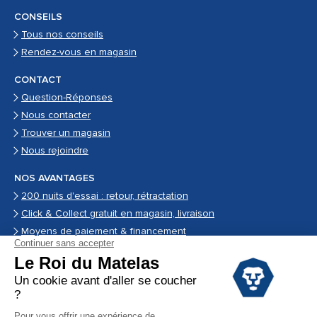
CONSEILS
Tous nos conseils
Rendez-vous en magasin
CONTACT
Question-Réponses
Nous contacter
Trouver un magasin
Nous rejoindre
NOS AVANTAGES
200 nuits d'essai : retour, rétractation
Click & Collect gratuit en magasin, livraison
Moyens de paiement & financement
Garantie
Conditions des offres