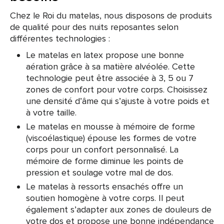
Chez le Roi du matelas, nous disposons de produits
de qualité pour des nuits reposantes selon
différentes technologies :
Le matelas en latex propose une bonne
aération grâce à sa matière alvéolée. Cette
technologie peut être associée à 3, 5 ou 7
zones de confort pour votre corps. Choisissez
une densité d’âme qui s’ajuste à votre poids et
à votre taille.
Le matelas en mousse à mémoire de forme
(viscoélastique) épouse les formes de votre
corps pour un confort personnalisé. La
mémoire de forme diminue les points de
pression et soulage votre mal de dos.
Le matelas à ressorts ensachés offre un
soutien homogène à votre corps. Il peut
également s’adapter aux zones de douleurs de
votre dos et propose une bonne indépendance