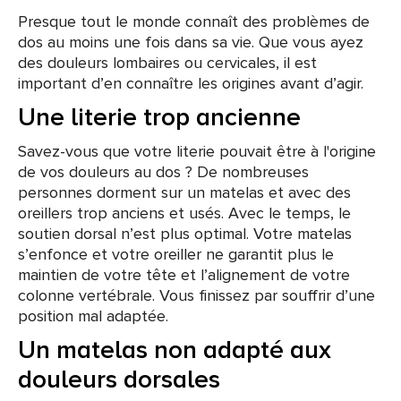
Presque tout le monde connaît des problèmes de
dos au moins une fois dans sa vie. Que vous ayez
des douleurs lombaires ou cervicales, il est
important d’en connaître les origines avant d’agir.
Une literie trop ancienne
Savez-vous que votre literie pouvait être à l'origine
de vos douleurs au dos ? De nombreuses
personnes dorment sur un matelas et avec des
oreillers trop anciens et usés. Avec le temps, le
soutien dorsal n’est plus optimal. Votre matelas
s’enfonce et votre oreiller ne garantit plus le
maintien de votre tête et l’alignement de votre
colonne vertébrale. Vous finissez par souffrir d’une
position mal adaptée.
Un matelas non adapté aux
douleurs dorsales