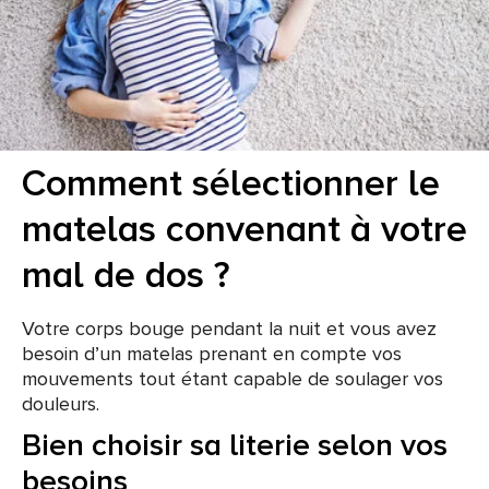
Comment sélectionner le
matelas convenant à votre
mal de dos ?
Votre corps bouge pendant la nuit et vous avez
besoin d’un matelas prenant en compte vos
mouvements tout étant capable de soulager vos
douleurs.
Bien choisir sa literie selon vos
besoins