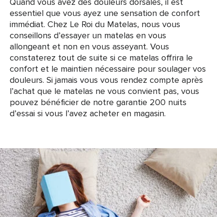
Quand vous avez des douleurs dorsales, il est
essentiel que vous ayez une sensation de confort
immédiat. Chez Le Roi du Matelas, nous vous
conseillons d’essayer un matelas en vous
allongeant et non en vous asseyant. Vous
constaterez tout de suite si ce matelas offrira le
confort et le maintien nécessaire pour soulager vos
douleurs. Si jamais vous vous rendez compte après
l’achat que le matelas ne vous convient pas, vous
pouvez bénéficier de notre garantie 200 nuits
d’essai si vous l’avez acheter en magasin.