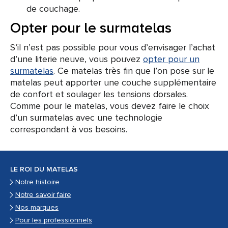
de couchage.
Opter pour le surmatelas
S’il n’est pas possible pour vous d’envisager l’achat
d’une literie neuve, vous pouvez
opter pour un
surmatelas
. Ce matelas très fin que l’on pose sur le
matelas peut apporter une couche supplémentaire
de confort et soulager les tensions dorsales.
Comme pour le matelas, vous devez faire le choix
d’un surmatelas avec une technologie
correspondant à vos besoins.
LE ROI DU MATELAS
Notre histoire
Notre savoir faire
Nos marques
Pour les professionnels