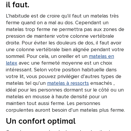
il faut.
L’habitude est de croire qu’il faut un matelas très
ferme quand on a mal au dos. Cependant un
matelas trop ferme ne permettra pas aux zones de
pression de maintenir votre colonne vertébrale
droite. Pour éviter les douleurs de dos, il faut avoir
une colonne vertébrale bien alignée pendant votre
sommeil. Pour cela, un oreiller et un
matelas en
latex
avec une fermeté moyenne est un choix
intéressant. Selon votre position habituelle dans
votre lit, vous pouvez privilégier d’autres types de
matelas tel qu’un
matelas à ressorts
ensachés ,
idéal pour les personnes dormant sur le côté ou un
matelas en mousse à haute densité pour un
maintien tout aussi ferme. Les personnes
corpulentes auront besoin d’un matelas plus ferme.
Un confort optimal