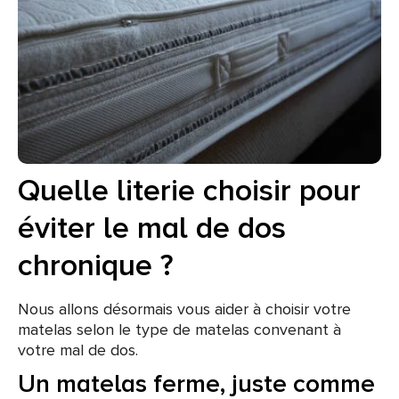
Quelle literie choisir pour
éviter le mal de dos
chronique ?
Nous allons désormais vous aider à choisir votre
matelas selon le type de matelas convenant à
votre mal de dos.
Un matelas ferme, juste comme