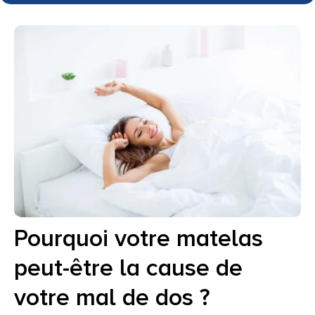
Pourquoi votre matelas
peut-être la cause de
votre mal de dos ?