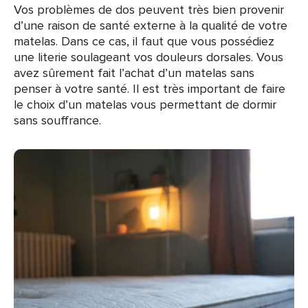
Vos problèmes de dos peuvent très bien provenir
d’une raison de santé externe à la qualité de votre
matelas. Dans ce cas, il faut que vous possédiez
une literie soulageant vos douleurs dorsales. Vous
avez sûrement fait l’achat d’un matelas sans
penser à votre santé. Il est très important de faire
le choix d’un matelas vous permettant de dormir
sans souffrance.